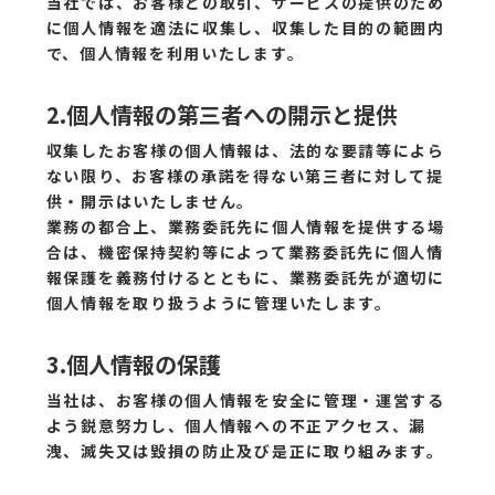
当社では、お客様との取引、サービスの提供のため
に個人情報を適法に収集し、収集した目的の範囲内
で、個人情報を利用いたします。
2.個人情報の第三者への開示と提供
収集したお客様の個人情報は、法的な要請等によら
ない限り、お客様の承諾を得ない第三者に対して提
供・開示はいたしません。
業務の都合上、業務委託先に個人情報を提供する場
合は、機密保持契約等によって業務委託先に個人情
報保護を義務付けるとともに、業務委託先が適切に
個人情報を取り扱うように管理いたします。
3.個人情報の保護
当社は、お客様の個人情報を安全に管理・運営する
よう鋭意努力し、個人情報への不正アクセス、漏
洩、滅失又は毀損の防止及び是正に取り組みます。