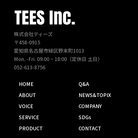
株式会社ティーズ
〒458-0915
愛知県名古屋市緑区野末町1013
Mon. -Fri. 09:00 ~ 18:00（定休日 土日）
052-613-8756
HOME
Q&A
ABOUT
NEWS&TOPIX
VOICE
COMPANY
SERVICE
SDGs
PRODUCT
CONTACT