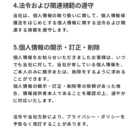
4.法令および関連規範の遵守
当社は、個人情報の取り扱いに関して、個人情報保
護法をはじめとする個人情報に関する法令および関
連する規範を遵守します。
5.個人情報の開示・訂正・削除
個人情報をお知らせいただきましたお客様は、いつ
でも当社に対して、当社が有している個人情報を、
ご本人のみに開示または、削除をするように求める
ことができます。
個人情報の開示・訂正・削除等の依頼があった場
合、情報提供者本人であることを確認の上、速やか
に対応いたします。
法令や当社方針により、プライバシー・ポリシーを
予告なく改訂することがあります。