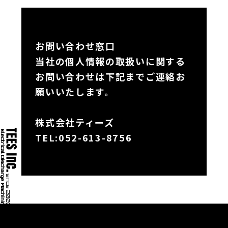
お問い合わせ窓口
当社の個人情報の取扱いに関する
お問い合わせは下記までご連絡お
願いいたします。
株式会社ティーズ
TEL:
052-613-8756